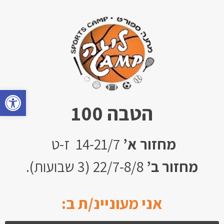
פתח
הטבה 100
מחזור א’
14-21/7 ז-ט
מחזור ב’
22/7-8/8 (3 שבועות).
אני מעוניינ/ת ב: