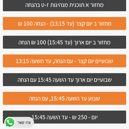
מחזור א תוכנית מנהיגות ז-ט בהנחה
מחזור ב יום קצר (עד 13:15) - הנחה 100 ₪
מחזור ב יום ארוך (עד 15:45) 100 ₪ הנחה
שבועיים יום קצר - עם הנחה, עד השעה 13:15
שבועיים יום ארוך עד השעה 15:45 עם הנחה
שבוע עד השעה 15:45, עם הנחה
יום - 250 ₪ - עד השעה 15:45
צרו קשר