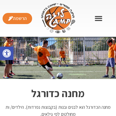
הרשמה
פתח
מחנה כדורגל
מחנה הכדורגל הוא לבנים ובנות (בקבוצות נפרדות). הילדים/ ות
מחולקים לפי גילאים.