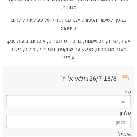
מגוונות.
בנוסף לשיעורי הספורט ישנו מגוון גדול של פעילויות לילדים
וביניהם:
אפיה, יצירה, תכשיטנות, בריכה, מתנפחים, אופניים, בועות ענק,
מעגל מתופפים, מפגש עם שחקנים, חוגי חיות, צילום, ריקוד
ועוד!!!
26/7-13/8 גילאי א'-ז’
שם
טלפון
אימייל