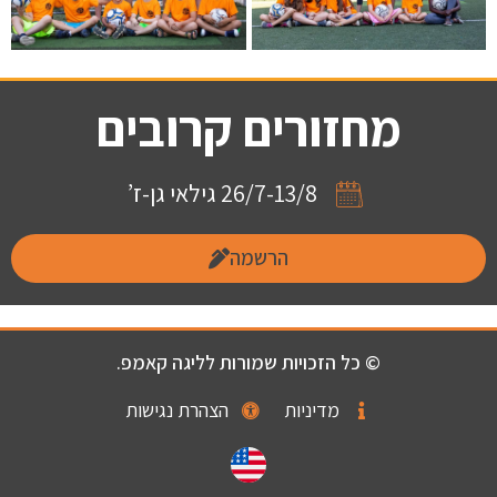
מחזורים קרובים
26/7-13/8 גילאי גן-ז’
הרשמה
© כל הזכויות שמורות לליגה קאמפ.
מדיניות
הצהרת נגישות