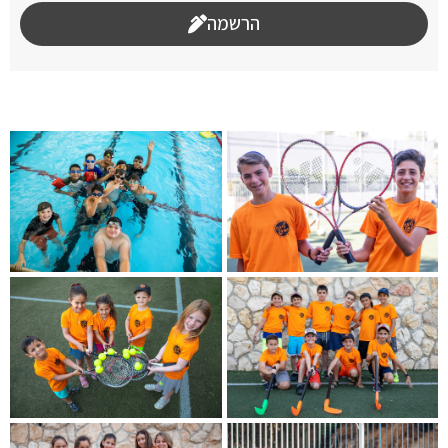
הרשמה