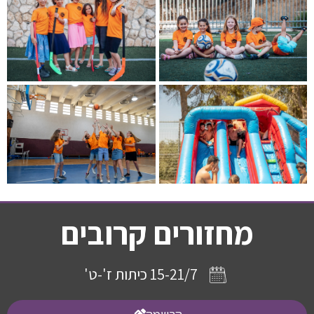
מחזורים קרובים
15-21/7 כיתות ז'-ט'