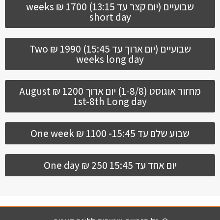
שבועיים (יום קצר עד 13:15) 1700 ₪ weeks
short day
שבועיים (יום ארוך עד 15:45) 1990 ₪ Two
weeks long day
מחזור אוגוסט (1-8/8) יום ארוך 1200 ₪ August
1st-8th Long day
שבוע שלם עד 15:45- 1100 ₪ One week
יום אחד עד 15:45 250 ₪ One day